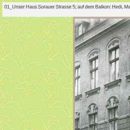
01_Unser Haus Sorauer Strasse 5; auf dem Balkon: Hedi, M