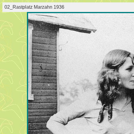
02_Rastplatz Marzahn 1936