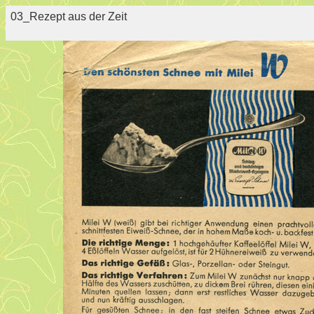
03_Rezept aus der Zeit