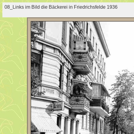
08_Links im Bild die Bäckerei in Friedrichsfelde 1936