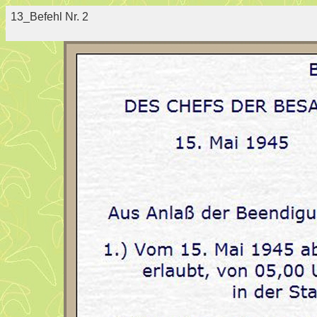
13_Befehl Nr. 2